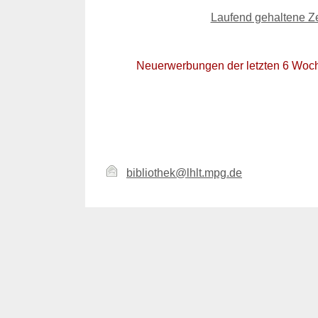
Laufend gehaltene Zei
Neuerwerbungen der letzten 6 Woche
bibliothek@lhlt.mpg.de